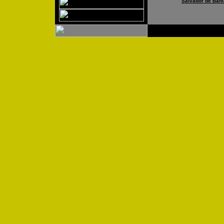
Salvador de Bahi