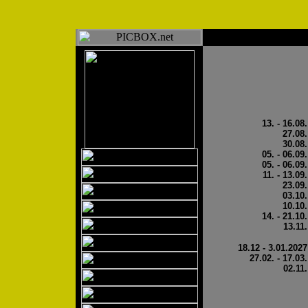
13. - 16.08.
27.08.
30.08.
05. - 06.09.
05. - 06.09.
11. - 13.09.
23.09.
03.10.
10.10.
14. - 21.10.
13.11.
18.12 - 3.01.2027
27.02. - 17.03.
02.11.