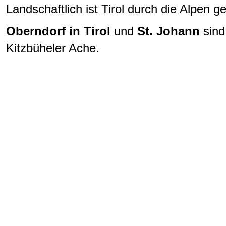
Landschaftlich ist Tirol durch die Alpen g
Oberndorf in Tirol
und
St. Johann
sind
Kitzbüheler Ache.