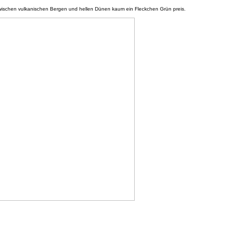
 zwischen vulkanischen Bergen und hellen Dünen kaum ein Fleckchen Grün preis.