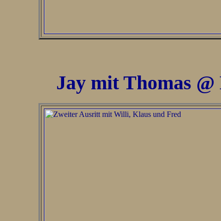
Jay mit Thomas @ 