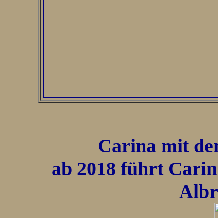
Carina mit den
ab 2018 führt Carin
Albr