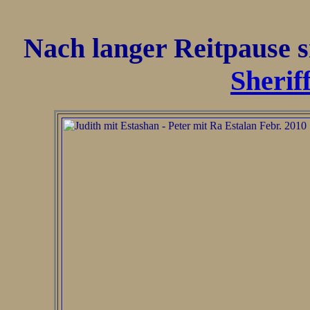
Nach langer Reitpause s
Sherif