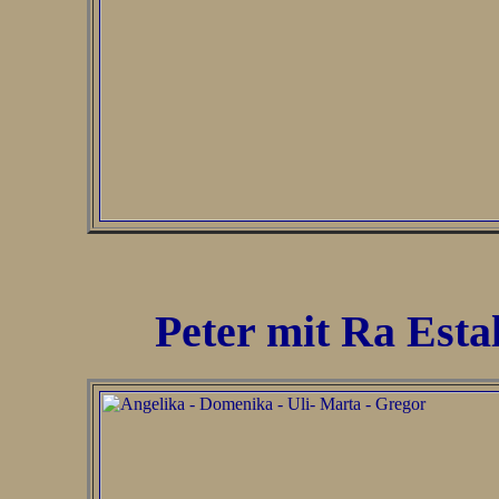
Peter mit Ra Esta