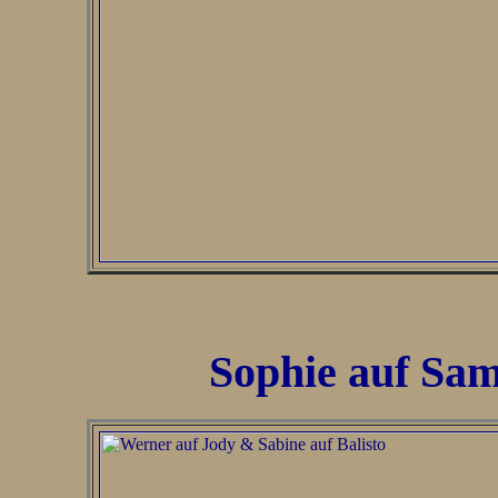
Sophie auf Sam