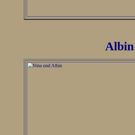
Albin