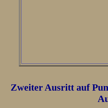
Zweiter Ausritt auf Pum
Au