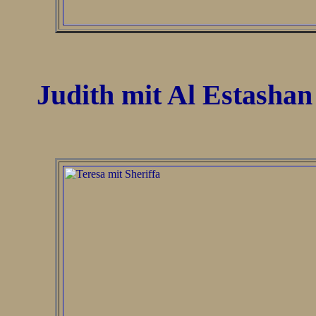
Judith mit Al Estashan 