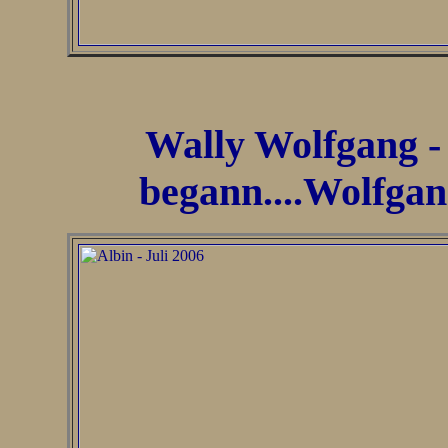
Wally Wolfgang - 
begann....Wolfgan