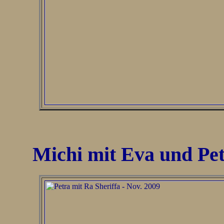
Michi mit Eva und Pe