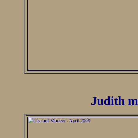
Judith m