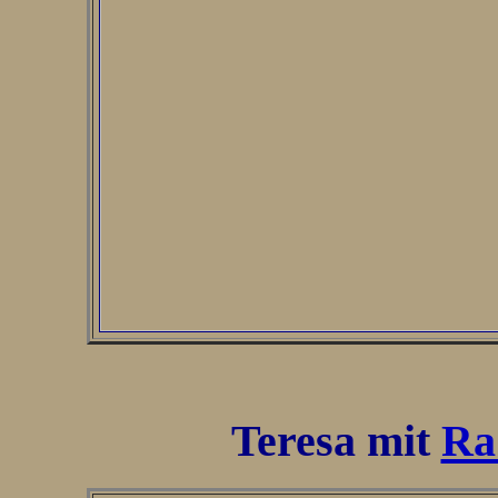
Teresa mit
Ra