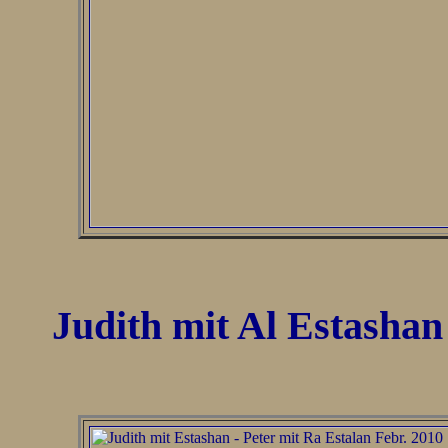
Judith mit Al Estashan 