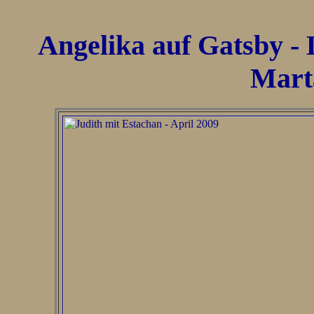
Angelika auf Gatsby - 
Mart