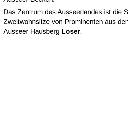
Das Zentrum des Ausseerlandes ist die
Zweitwohnsitze von Prominenten aus dem 
Ausseer Hausberg
Loser
.