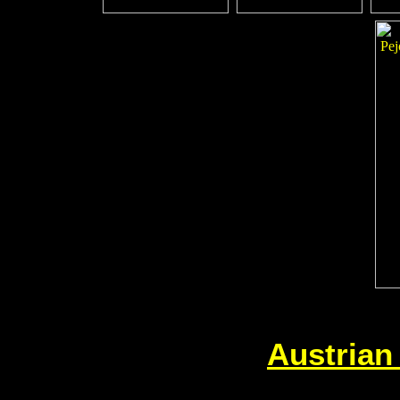
Austrian